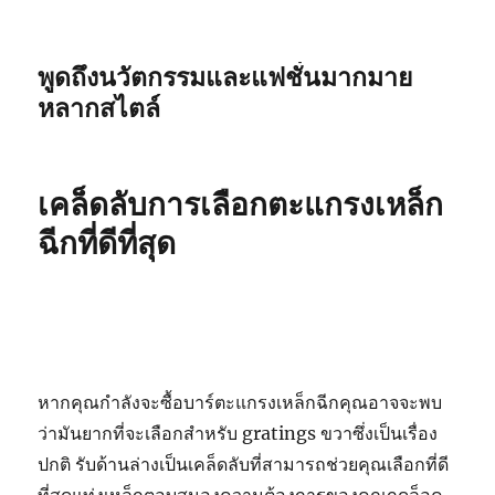
พูดถึงนวัตกรรมและแฟชั่นมากมาย
หลากสไตล์
เคล็ดลับการเลือกตะแกรงเหล็ก
ฉีกที่ดีที่สุด
หากคุณกำลังจะซื้อบาร์ตะแกรงเหล็กฉีกคุณอาจจะพบ
ว่ามันยากที่จะเลือกสำหรับ gratings ขวาซึ่งเป็นเรื่อง
ปกติ รับด้านล่างเป็นเคล็ดลับที่สามารถช่วยคุณเลือกที่ดี