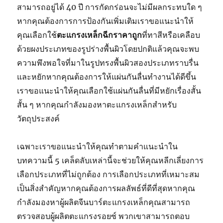
สามารถอยู่ได้ 40 ปี การกัดกร่อนจะไม่มีผลกระทบใด ๆ
หากคุณต้องการการป้องกันเพิ่มเติมเราขอแนะนำให้
คุณเลือกใช้
ตะแกรงเหล็กฉีกราคาถูก
ที่ทาสีหรือเคลือบ
ด้วยผงประเภทของรูปร่างพื้นผิวโดยปกติแล้วคุณจะพบ
ความพึงพอใจที่มาในรูปทรงพื้นผิวสองประเภทราบรื่น
และหยักหากคุณต้องการให้แผ่นกันลื่นทำงานได้ดีขึ้น
เราขอแนะนำให้คุณเลือกใช้แผ่นกันลื่นที่มีหยักเรื่องสั้น
สั้น ๆ หากคุณกำลังมองหาตะแกรงเหล็กสำหรับ
วัตถุประสงค์
เฉพาะเราขอแนะนำให้คุณทำตามคำแนะนำใน
บทความนี้ 5 เคล็ดลับเหล่านี้จะช่วยให้คุณหลีกเลี่ยงการ
เลือกประเภทที่ไม่ถูกต้อง การเลือกประเภทที่เหมาะสม
เป็นสิ่งสำคัญหากคุณต้องการผลลัพธ์ที่ดีที่สุดหากคุณ
กำลังมองหาผู้ผลิตจีนบาร์ตะแกรงเหล็กคุณสามารถ
ตรวจสอบผู้ผลิตตะแกรงรอยซ์ พวกเขาสามารถตอบ