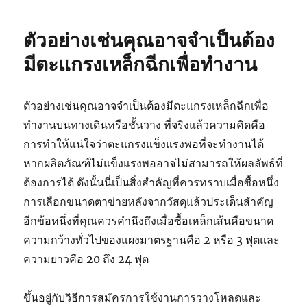
ตัวอย่างเช่นคุณอาจจำเป็นต้อง
มีตะแกรงเหล็กฉีกเพื่อทำงาน
ตัวอย่างเช่นคุณอาจจำเป็นต้องมีตะแกรงเหล็กฉีกเพื่อ
ทำงานบนทางเดินหรือชั้นวาง ที่จริงแล้วความคิดคือ
การทำให้แน่ใจว่าตะแกรงแข็งแรงพอที่จะทำงานได้
หากผลิตภัณฑ์ไม่แข็งแรงพออาจไม่สามารถให้ผลลัพธ์ที่
ต้องการได้ ดังนั้นนี่เป็นสิ่งสำคัญที่ควรทราบเมื่อซื้อหนึ่ง
การเลือกขนาดตาข่ายหลังจากวัสดุแล้วประเด็นสำคัญ
อีกข้อหนึ่งที่คุณควรคำนึงถึงเมื่อซื้อเหล็กเส้นคือขนาด
ความกว้างทั่วไปของแผงมาตรฐานคือ 2 หรือ 3 ฟุตและ
ความยาวคือ 20 ถึง 24 ฟุต
ขึ้นอยู่กับวิธีการสมัครการใช้งานการวางโหลดและ