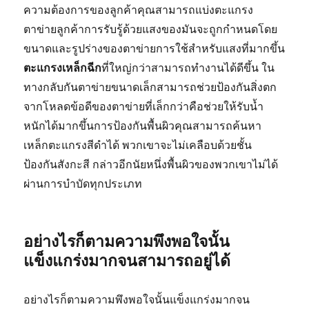
ความต้องการของลูกค้าคุณสามารถแบ่งตะแกรง
ตาข่ายลูกค้าการรับรู้ด้วยแสงของมันจะถูกกำหนดโดย
ขนาดและรูปร่างของตาข่ายการใช้สำหรับแสงที่มากขึ้น
ตะแกรงเหล็กฉีก
ที่ใหญ่กว่าสามารถทำงานได้ดีขึ้น ใน
ทางกลับกันตาข่ายขนาดเล็กสามารถช่วยป้องกันสิ่งตก
จากโหลดข้อดีของตาข่ายที่เล็กกว่าคือช่วยให้รับน้ำ
หนักได้มากขึ้นการป้องกันพื้นผิวคุณสามารถค้นหา
เหล็กตะแกรงสีดำได้ พวกเขาจะไม่เคลือบด้วยชั้น
ป้องกันสังกะสี กล่าวอีกนัยหนึ่งพื้นผิวของพวกเขาไม่ได้
ผ่านการบำบัดทุกประเภท
อย่างไรก็ตามความพึงพอใจนั้น
แข็งแกร่งมากจนสามารถอยู่ได้
อย่างไรก็ตามความพึงพอใจนั้นแข็งแกร่งมากจน