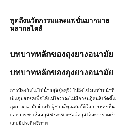
พูดถึงนวัตกรรมและแฟชั่นมากมาย
หลากสไตล์
บทบาทหลักของถุงยางอนามัย
บทบาทหลักของถุงยางอนามัย
การป้องกันไม่ให้น้ำอสุจิ (อสุจิ) ไปถึงไข่ มันทำหน้าที่
เป็นอุปสรรคเพื่อให้แน่ใจว่าจะไม่มีการปฏิสนธิเกิดขึ้น
ถุงยางอนามัยสำหรับผู้ชายมีคุณสมบัติในการหล่อลื่น
และสารฆ่าเชื้ออสุจิ ซึ่งจะฆ่าเซลล์อสุจิได้อย่างรวดเร็ว
และมีประสิทธิภาพ