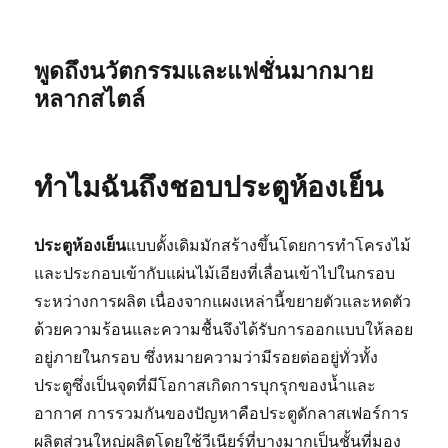
พูดถึงนวัตกรรมและแฟชั่นมากมาย
หลากสไตล์
ทำไมฉันถึงชอบประตูห้องเย็น
ประตูห้องเย็น
แบบดั้งเดิมมักสร้างขึ้นโดยการทำโครงไม้
และประกอบเข้ากับแผ่นไม้เอียงที่เลื่อนเข้าไปในกรอบ
ระหว่างการผลิต เนื่องจากแผงเหล่านี้ขยายตัวและหดตัว
ด้วยความร้อนและความชื้นจึงได้รับการออกแบบให้ลอย
อยู่ภายในกรอบ ซึ่งหมายความว่ามีรอยต่ออยู่ทั่วทั้ง
ประตูซึ่งเป็นจุดที่มีโอกาสเกิดการบุกรุกของน้ำและ
อากาศ การรวมกันของปัญหาคือประตูดักลาสเฟอร์การ
ผลิตส่วนใหญ่ผลิตโดยใช้วีเนียร์ที่บางมากเป็นชั้นที่มอง