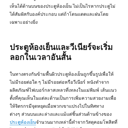
เห็นได้ด้านบนของประตูห้องเย็น ไม่เป็นไรหากประตูไม่
ได้สัมผัสกับองค์ประกอบ แต่ถ้าโดนแดดและฝนโดย
เฉพาะอย่างยิ่ง
ประตูห้องเย็นและวีเนียร์จะเริ่ม
ลอกในเวลาอันสั้น
ในทางตรงกันข้ามพื้นผิวประตูห้องเย็นถูกขึ้นรูปเพื่อให้
ไม่มีรอยต่อใด ๆ ไม่มีรอยต่อหรือวีเนียร์ หนังทำจาก
ผลิตภัณฑ์ไฟเบอร์กลาสเหลวที่เทลงในแม่พิมพ์ เส้นแนว
ตั้งที่คุณเห็นในแต่ละด้านเป็นการเพิ่มความสวยงามเพื่อ
ให้จิตรกรมีจุดหยุดเมื่อพวกเขาแปรงไปในทิศทาง
ต่างๆ ส่วนบนและล่างและแม้แต่ชิ้นส่วนด้านข้างของ
ประตูห้องเย็น
จำนวนมากเหล่านี้ทำจากวัสดุคอมโพสิตที่